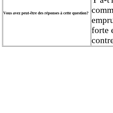
comme
Vous avez peut-être des réponses à cette question?
empru
forte
contr