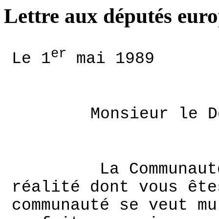
Lettre aux députés eur
er
Le 1
mai 1989
Monsieur le D
La Communaut
réalité dont vous ête
communauté se veut mu