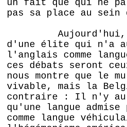
un fait que qui ne pa
pas sa place au sein 
Aujourd'hui,
d'une élite qui n'a a
l'anglais comme langu
ces débats seront ceu
nous montre que le mu
vivable, mais la Belg
contraire : Il n'y au
qu'une langue admise 
comme langue véhicula