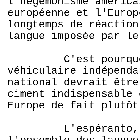
l'hégémonisme américa
européenne et l'Europ
longtemps de réaction
langue imposée par le
C'est pourqu
véhiculaire indépenda
national devrait être
ciment indispensable 
Europe de fait plutôt
L'espéranto,