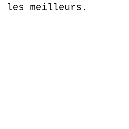
les meilleurs.