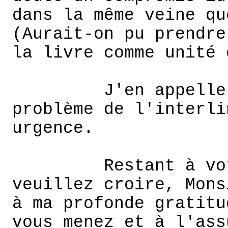
dans la même veine qu
(Aurait-on pu prendre
la livre comme unité 
J'en appelle
problème de l'interli
urgence.
Restant à vo
veuillez croire, Mons
à ma profonde gratitu
vous menez et à l'ass