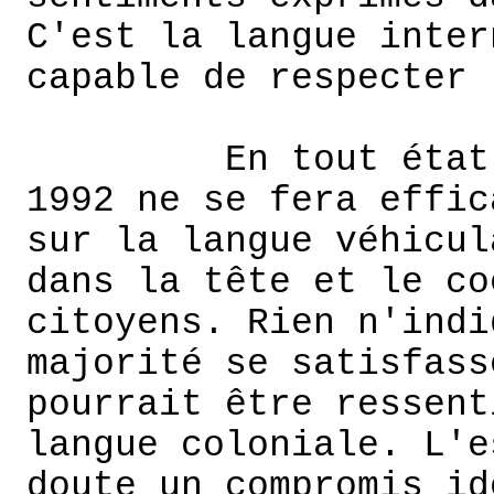
C'est la langue inter
capable de respecter 
En tout état
1992 ne se fera effic
sur la langue véhicul
dans la tête et le co
citoyens. Rien n'indi
majorité se satisfass
pourrait être ressent
langue coloniale. L'e
doute un compromis id