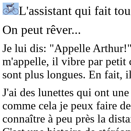
L'assistant qui fait to
On peut rêver...
Je lui dis: "Appelle Arthur!
m'appelle, il vibre par petit
sont plus longues. En fait, i
J'ai des lunettes qui ont u
comme cela je peux faire de
connaître à peu près la dist