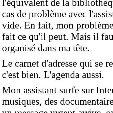
l'équivalent de la bibliothè
cas de problème avec l'assis
vide. En fait, mon problème,
fait ce qu'il peut. Mais il 
organisé dans ma tête.
Le carnet d'adresse qui se 
c'est bien. L'agenda aussi.
Mon assistant surfe sur Inter
musiques, des documentaires
un message urgent arrive, ou