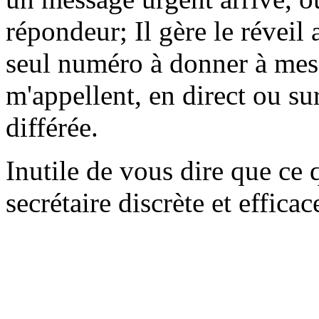
répondeur; Il gère le réveil 
seul numéro à donner à mes
m'appellent, en direct ou s
différée.
Inutile de vous dire que ce qu
secrétaire discrète et effica