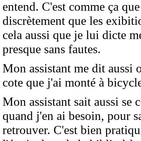
entend. C'est comme ça que 
discrètement que les exibit
cela aussi que je lui dicte m
presque sans fautes.
Mon assistant me dit aussi où
cote que j'ai monté à bicycle
Mon assistant sait aussi se 
quand j'en ai besoin, pour 
retrouver. C'est bien prati