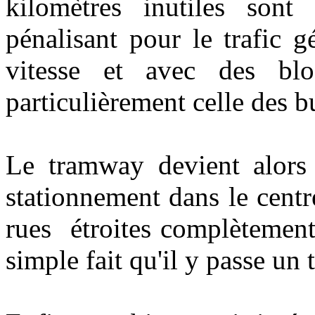
kilomètres inutiles sont
pénalisant pour le trafic g
vitesse et avec des blo
particulièrement celle des 
Le tramway devient alors
stationnement dans le centr
rues
étroites complètement
simple fait qu'il y passe un