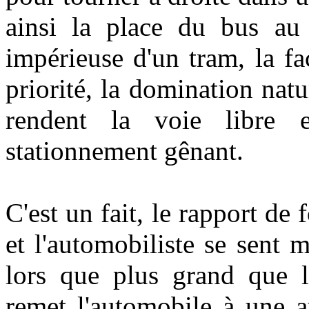
ainsi la place du bus au 
impérieuse d'un tram, la fa
priorité, la domination nat
rendent la voie libre e
stationnement gênant.
C'est un fait, le rapport de
et l'automobiliste se sent 
lors que plus grand que 
remet l'automobile à une a