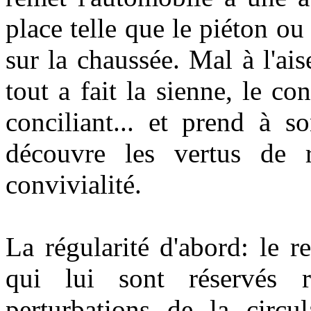
place telle que le piéton ou
sur la chaussée. Mal à l'ais
tout a fait la sienne, le co
conciliant... et prend à 
découvre les vertus de r
convivialité.
La régularité d'abord: le re
qui lui sont réservés r
perturbations de la circu