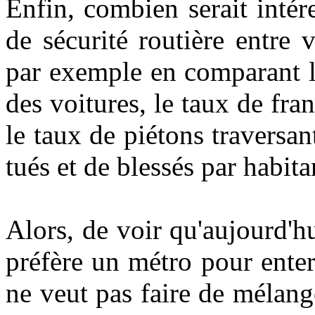
Enfin, combien serait inté
de sécurité routière entre v
par exemple en comparant le
des voitures, le taux de fr
le taux de piétons traversan
tués et de blessés par habita
Alors, de voir qu'aujourd'
préfère un métro pour enterr
ne veut pas faire de mélang