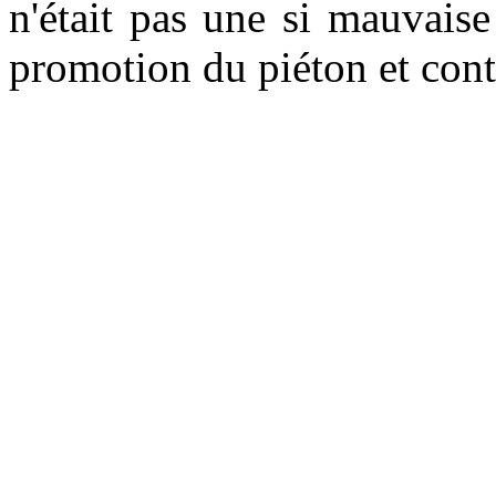
n'était pas une si mauvaise
promotion du piéton et cont