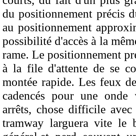
du positionnement précis d
au positionnement approxim
possibilité d'accès à la mêm
rame. Le positionnement préc
à la file d'attente de se c
montée rapide. Les feux de
cadencés pour une onde v
arrêts, chose difficile avec
tramway larguera vite le b