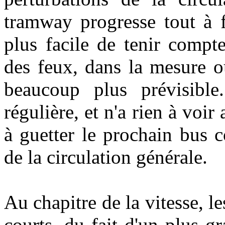
tramway progresse tout à fa
plus facile de tenir comp
des feux, dans la mesure o
beaucoup plus prévisible
régulière, et n'a rien à voir
à guetter le prochain bus 
de la circulation générale.
Au chapitre de la vitesse, l
courts, du fait d'un plus g