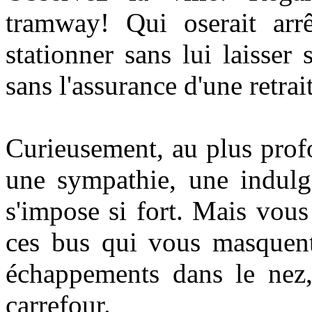
tramway! Qui oserait arr
stationner sans lui laisser
sans l'assurance d'une retrai
Curieusement, au plus pro
une sympathie, une indulg
s'impose si fort. Mais vou
ces bus qui vous masquent
échappements dans le nez
carrefour.